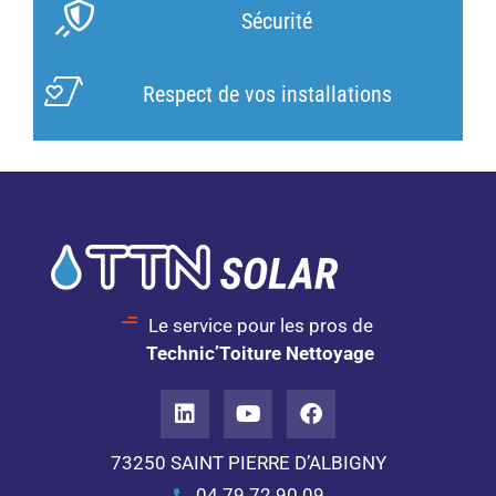
Sécurité
Respect de vos installations
Le service pour les pros de
Technic’Toiture Nettoyage
73250 SAINT PIERRE D’ALBIGNY
04 79 72 90 09