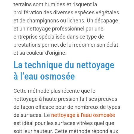
terrains sont humides et risquent la
prolifération des diverses espèces végétales
et de champignons ou lichens. Un décapage
et un nettoyage professionnel par une
entreprise spécialisée dans ce type de
prestations permet de lui redonner son éclat
et sa couleur d’origine.
La technique du nettoyage
à l’eau osmosée
Cette méthode plus récente que le
nettoyage à haute pression fait ses preuves
de façon efficace pour de nombreux de types
de surfaces. Le
nettoyage à l’eau osmosée
est idéal pour les surfaces vitrées quel que
soit leur hauteur. Cette méthode répond aux