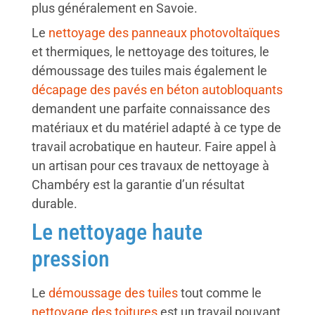
plus généralement en Savoie.
Le
nettoyage des panneaux photovoltaïques
et thermiques, le nettoyage des toitures, le
démoussage des tuiles mais également le
décapage des pavés en béton autobloquants
demandent une parfaite connaissance des
matériaux et du matériel adapté à ce type de
travail acrobatique en hauteur. Faire appel à
un artisan pour ces travaux de nettoyage à
Chambéry est la garantie d’un résultat
durable.
Le nettoyage haute
pression
Le
démoussage des tuiles
tout comme le
nettoyage des toitures
est un travail pouvant