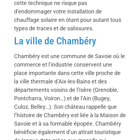
cette technique ne risque pas
d’endommager votre installation de
chauffage solaire en ôtant pour autant tous
types de traces et de salissures.
La ville de Chambéry
Chambéry est une commune de Savoie où le
commerce et l’industrie conservent une
place importante dans cette ville proche de
la ville thermale d’Aix-les-Bains et des
départements voisins de l’Isère (Grenoble,
Pontcharra, Voiron…) et de l’Ain (Bugey,
Culoz, Belley…). Son château rappelle que
l’histoire de Chambéry est liée à la Maison de
Savoie et à sa formable épopée. Chambéry
bénéficie également d’un attrait touristique