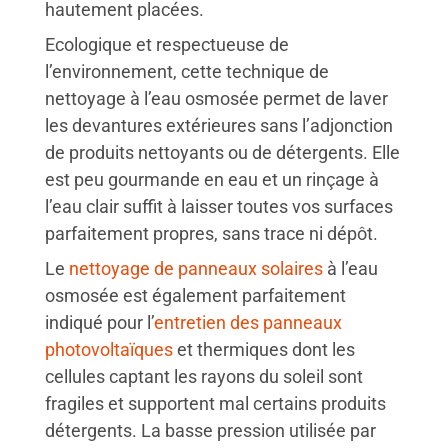
hautement placées.
Ecologique et respectueuse de
l’environnement, cette technique de
nettoyage à l’eau osmosée permet de laver
les devantures extérieures sans l’adjonction
de produits nettoyants ou de détergents. Elle
est peu gourmande en eau et un rinçage à
l’eau clair suffit à laisser toutes vos surfaces
parfaitement propres, sans trace ni dépôt.
Le
nettoyage de panneaux solaires
à l’eau
osmosée est également parfaitement
indiqué pour l’
entretien des panneaux
photovoltaïques
et thermiques dont les
cellules captant les rayons du soleil sont
fragiles et supportent mal certains produits
détergents. La basse pression utilisée par