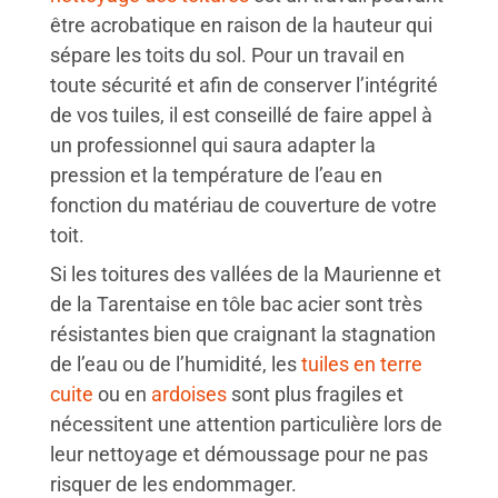
être acrobatique en raison de la hauteur qui
sépare les toits du sol. Pour un travail en
toute sécurité et afin de conserver l’intégrité
de vos tuiles, il est conseillé de faire appel à
un professionnel qui saura adapter la
pression et la température de l’eau en
fonction du matériau de couverture de votre
toit.
Si les toitures des vallées de la Maurienne et
de la Tarentaise en tôle bac acier sont très
résistantes bien que craignant la stagnation
de l’eau ou de l’humidité, les
tuiles en terre
cuite
ou en
ardoises
sont plus fragiles et
nécessitent une attention particulière lors de
leur nettoyage et démoussage pour ne pas
risquer de les endommager.