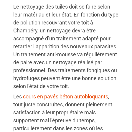
Le nettoyage des tuiles doit se faire selon
leur matériau et leur état. En fonction du type
de pollution recouvrant votre toit à
Chambéry, un nettoyage devra être
accompagné d’un traitement adapté pour
retarder l’apparition des nouveaux parasites.
Un traitement anti-mousse va régulièrement
de paire avec un nettoyage réalisé par
professionnel. Des traitements fongiques ou
hydrofuges peuvent être une bonne solution
selon l’état de votre toit.
Les
cours en pavés béton autobloquants
,
tout juste construites, donnent pleinement
satisfaction à leur propriétaire mais
supportent mal l’épreuve du temps,
particulièrement dans les zones où les