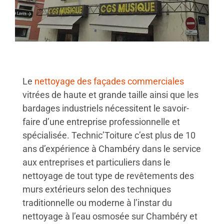
Le
nettoyage des façades commerciales
vitrées de haute et grande taille ainsi que les
bardages industriels nécessitent le savoir-
faire d’une entreprise professionnelle et
spécialisée. Technic’Toiture c’est plus de 10
ans d’expérience à Chambéry dans le service
aux entreprises et particuliers dans le
nettoyage de tout type de revêtements des
murs extérieurs selon des techniques
traditionnelle ou moderne à l’instar du
nettoyage à l’eau osmosée sur Chambéry et